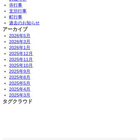
寺行事
支坊行事
町行事
過去のお知らせ
アーカイブ
2026年5月
2026年3月
2026年1月
2025年12月
2025年11月
2025年10月
2025年9月
2025年8月
2025年5月
2025年4月
2025年3月
タグクラウド