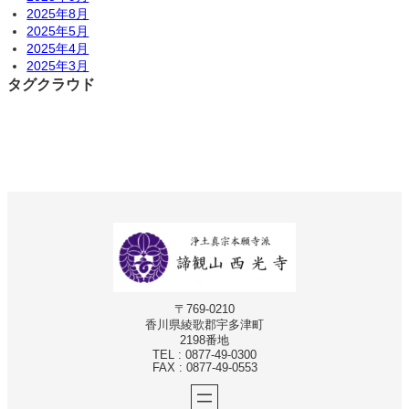
2025年8月
2025年5月
2025年4月
2025年3月
タグクラウド
〒769-0210
香川県綾歌郡宇多津町
2198番地
TEL : 0877-49-0300
FAX : 0877-49-0553